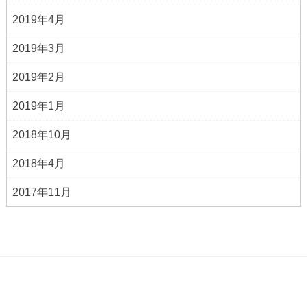
2019年4月
2019年3月
2019年2月
2019年1月
2018年10月
2018年4月
2017年11月