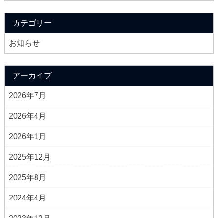
カテゴリー
お知らせ
アーカイブ
2026年7月
2026年4月
2026年1月
2025年12月
2025年8月
2024年4月