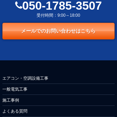
050-1785-3507
受付時間：9:00～18:00
メールでのお問い合わせはこちら
エアコン・空調設備工事
一般電気工事
施工事例
よくある質問