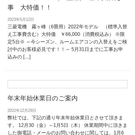
事 大特価！！
2023年5月12日
三菱電機 霧ヶ峰（6畳用）2022年モデル （標準入替
え工事費含む）大特価 ￥66,000（消費税込み） ※限
定5台※ ～今シーズン、ルームエアコンの入替えをご検
討中のお客様必見です！！～ 5月31日までに工事お申
込みの […]
年末年始休業日のご案内
2022年12月29日
弊社では、下記の通り年末年始休業日とさせて頂きま
す。 12月30（金）～1月5日（木） 休業期間中に頂きま
した御電話・メールのお問い合わせに関しては、1月6