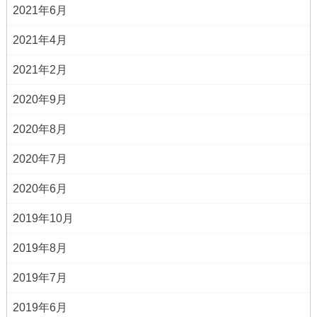
2021年6月
2021年4月
2021年2月
2020年9月
2020年8月
2020年7月
2020年6月
2019年10月
2019年8月
2019年7月
2019年6月