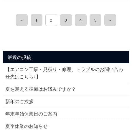
«
1
2
3
4
5
»
最近の投稿
【エアコン工事・見積り・修理、トラブルのお問い合わ
せ先はこちら↓】
夏を迎える準備はお済みですか？
新年のご挨拶
年末年始休業日のご案内
夏季休業のお知らせ