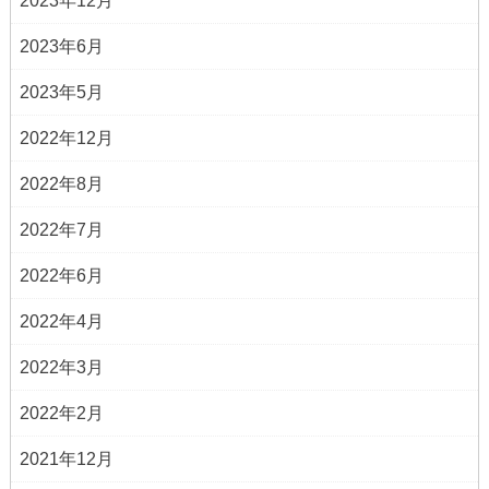
2023年12月
2023年6月
2023年5月
2022年12月
2022年8月
2022年7月
2022年6月
2022年4月
2022年3月
2022年2月
2021年12月