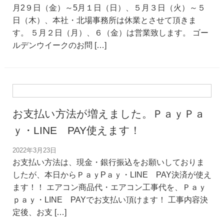
月2９日（金）～5月１日（日）、５月３日（火）～５
日（木）、本社・北場事務所は休業とさせて頂きま
す。 ５月２日（月）、６（金）は営業致します。 ゴー
ルデンウイークのお問 […]
お支払い方法が増えました。ＰａｙＰａ
ｙ・LINE PAY使えます！
2022年3月23日
お支払い方法は、現金・銀行振込をお願いしておりま
したが、本日からＰａｙPａｙ・LINE PAY決済が使え
ます！！ エアコン商品代・エアコン工事代を、Ｐａｙ
ｐａｙ・LINE PAYでお支払い頂けます！ 工事内容決
定後、お支 […]