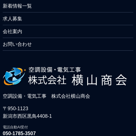
新着情報一覧
求人募集
会社案内
お問い合わせ
空調設備・電気工事 株式会社横山商会
〒950-1123
新潟市西区黒鳥4408-1
電話自動AI受付
050-1785-3507