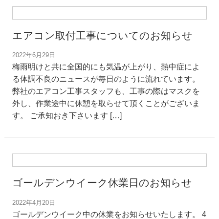
エアコン取付工事についてのお知らせ
2022年6月29日
梅雨明けと共に全国的にも気温が上がり、熱中症によ
る体調不良のニュースが毎日のように流れています。
弊社のエアコン工事スタッフも、工事の際はマスクを
外し、作業途中に休憩を取らせて頂くことがございま
す。 ご承知おき下さいます […]
ゴールデンウイーク休業日のお知らせ
2022年4月20日
ゴールデンウイーク中の休業をお知らせいたします。 4