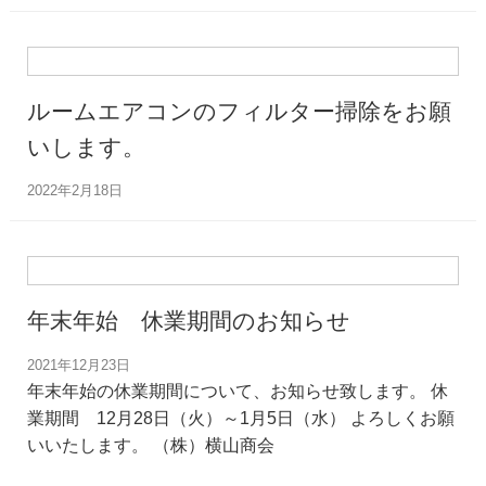
ルームエアコンのフィルター掃除をお願
いします。
2022年2月18日
年末年始 休業期間のお知らせ
2021年12月23日
年末年始の休業期間について、お知らせ致します。 休
業期間 12月28日（火）～1月5日（水） よろしくお願
いいたします。 （株）横山商会