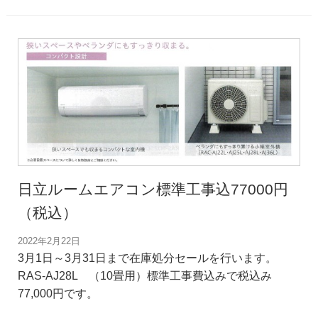
日立ルームエアコン標準工事込77000円
（税込）
2022年2月22日
3月1日～3月31日まで在庫処分セールを行います。
RAS-AJ28L （10畳用）標準工事費込みで税込み
77,000円です。